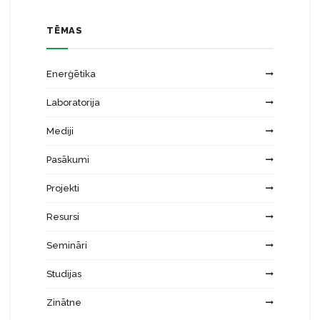
TĒMAS
Enerģētika
Laboratorija
Mediji
Pasākumi
Projekti
Resursi
Semināri
Studijas
Zinātne