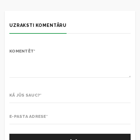
UZRAKSTI KOMENTĀRU