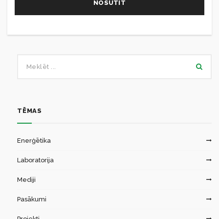
TĒMAS
Enerģētika
Laboratorija
Mediji
Pasākumi
Projekti