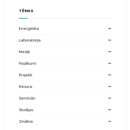
TĒMAS
Enerģētika
Laboratorija
Mediji
Pasākumi
Projekti
Resursi
Semināri
Studijas
Zinātne