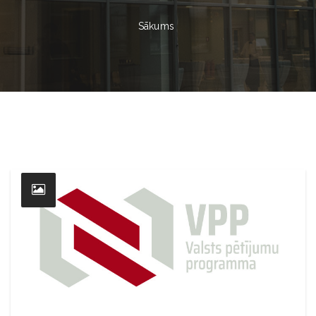
Sākums