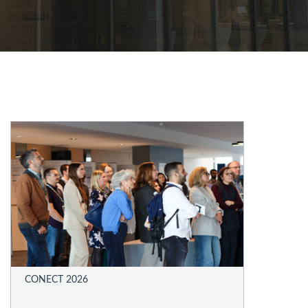
CONECT 2026