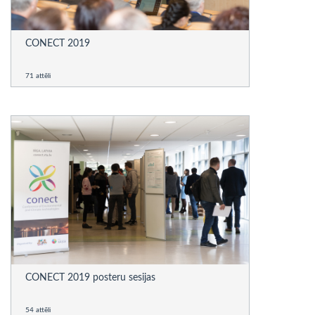
CONECT 2019
71 attēli
CONECT 2019 posteru sesijas
54 attēli