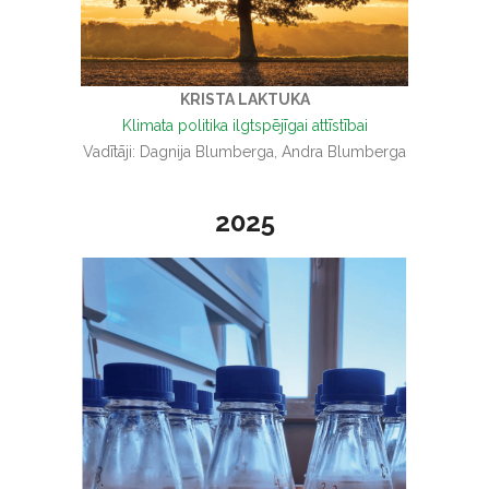
KRISTA LAKTUKA
Klimata politika ilgtspējīgai attīstībai
Vadītāji: Dagnija Blumberga, Andra Blumberga
2025