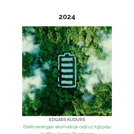
2024
EDGARS KUDURS
Elektroenerģijas akumulācija ceļā uz ilgtspēju