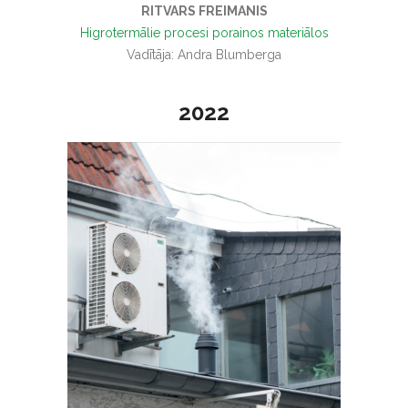
RITVARS FREIMANIS
Higrotermālie procesi porainos materiālos
Vadītāja: Andra Blumberga
2022