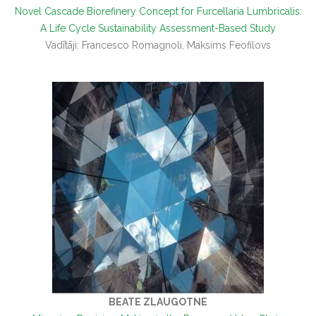
Novel Cascade Biorefinery Concept for Furcellaria Lumbricalis:
A Life Cycle Sustainability Assessment-Based Study
Vadītāji: Francesco Romagnoli, Maksims Feofilovs
BEATE ZLAUGOTNE