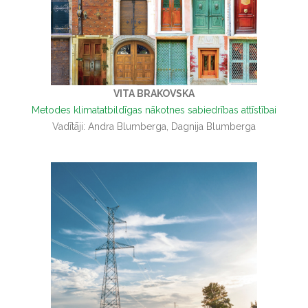
VITA BRAKOVSKA
Metodes klimatatbildīgas nākotnes sabiedrības attīstībai
Vadītāji: Andra Blumberga, Dagnija Blumberga