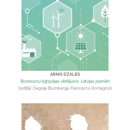
ARNIS DZALBS
Bioresursu ilgtspējas vērtējums. Latvijas piemēri
Vadītāji: Dagnija Blumberga, Francesco Romagnoli