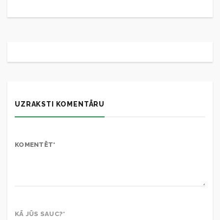
UZRAKSTI KOMENTĀRU