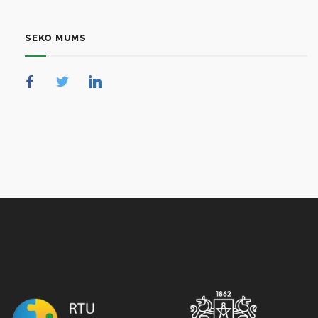
SEKO MUMS
NULL