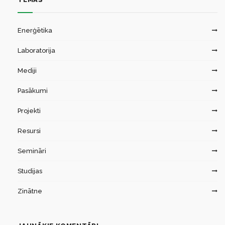
Enerģētika
Laboratorija
Mediji
Pasākumi
Projekti
Resursi
Semināri
Studijas
Zinātne