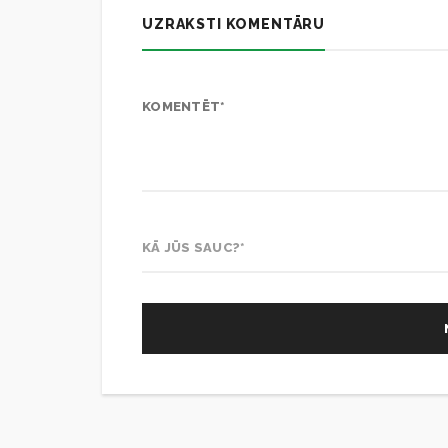
UZRAKSTI KOMENTĀRU