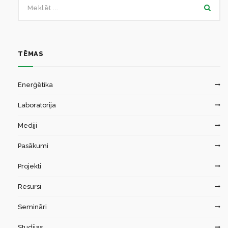
TĒMAS
Enerģētika
Laboratorija
Mediji
Pasākumi
Projekti
Resursi
Semināri
Studijas