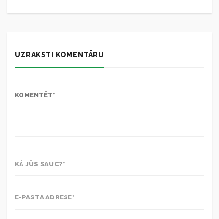
UZRAKSTI KOMENTĀRU