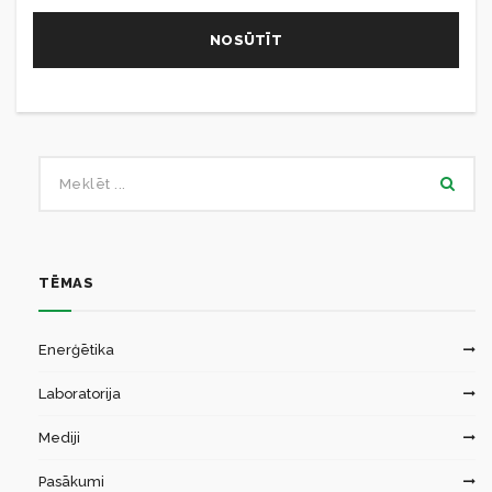
TĒMAS
Enerģētika
Laboratorija
Mediji
Pasākumi