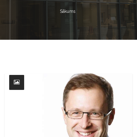
Sākums