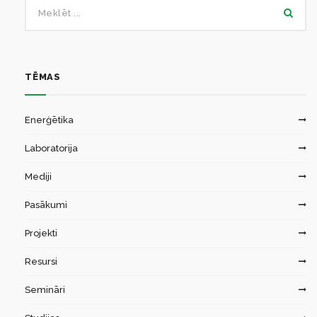
TĒMAS
Enerģētika
Laboratorija
Mediji
Pasākumi
Projekti
Resursi
Semināri