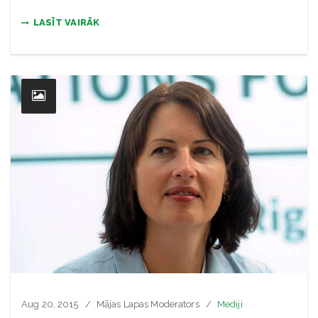
LASĪT VAIRĀK
Aug 20, 2015
Mājas Lapas Moderators
Mediji