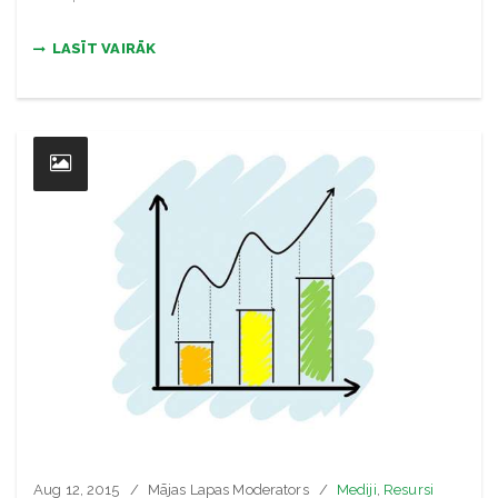
LASĪT VAIRĀK
Aug 12, 2015
Mājas Lapas Moderators
Mediji
,
Resursi