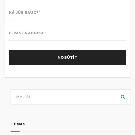
TĒMAS