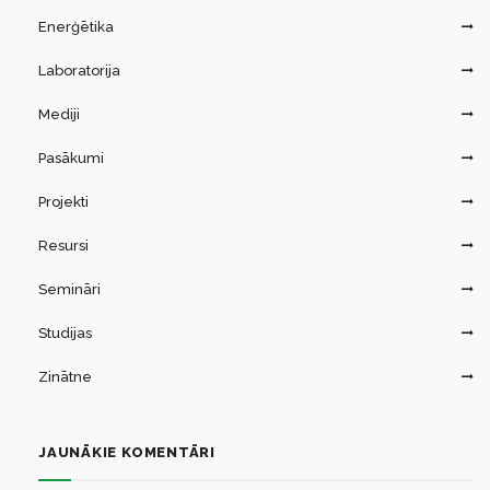
Enerģētika
Laboratorija
Mediji
Pasākumi
Projekti
Resursi
Semināri
Studijas
Zinātne
JAUNĀKIE KOMENTĀRI