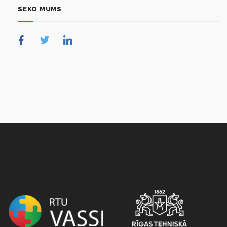
SEKO MUMS
NULL