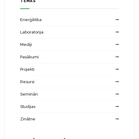
TĒMAS
Enerģētika
Laboratorija
Mediji
Pasākumi
Projekti
Resursi
Semināri
Studijas
Zinātne