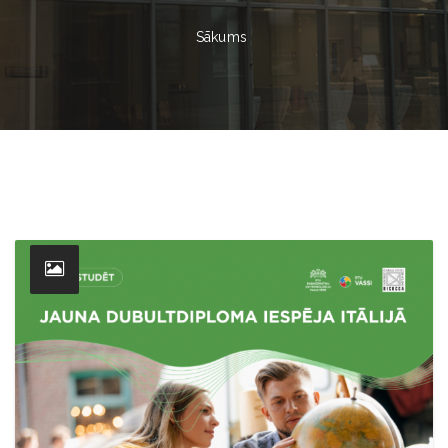
Sākums