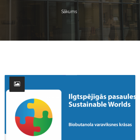
Sākums