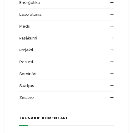
Enerģētika
Laboratorija
Mediji
Pasākumi
Projekti
Resursi
Semināri
Studijas
Zinātne
JAUNĀKIE KOMENTĀRI