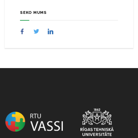
SEKO MUMS
NULL