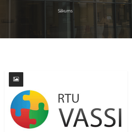
Sākums