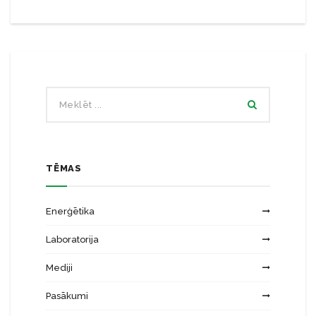
TĒMAS
Enerģētika
Laboratorija
Mediji
Pasākumi