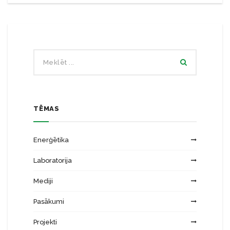
TĒMAS
Enerģētika
Laboratorija
Mediji
Pasākumi
Projekti