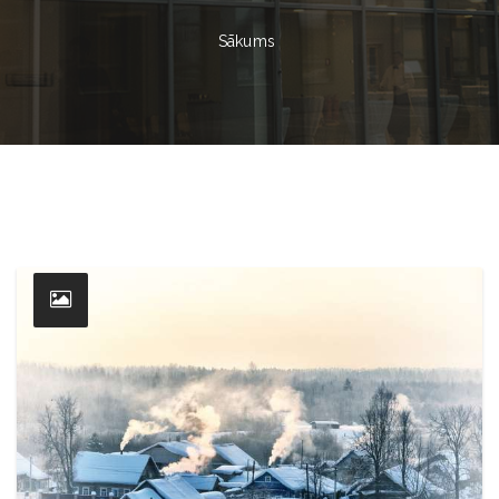
Sākums